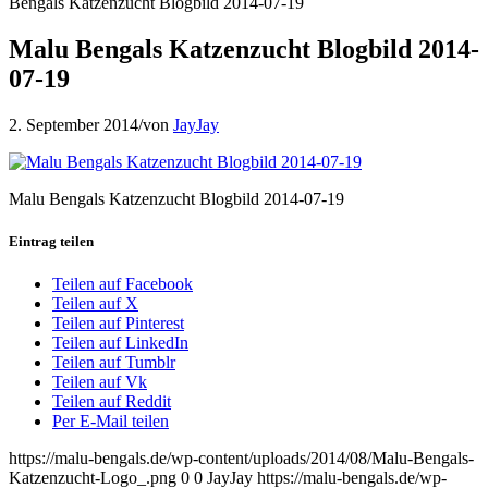
Bengals Katzenzucht Blogbild 2014-07-19
Malu Bengals Katzenzucht Blogbild 2014-
07-19
2. September 2014
/
von
JayJay
Malu Bengals Katzenzucht Blogbild 2014-07-19
Eintrag teilen
Teilen auf Facebook
Teilen auf X
Teilen auf Pinterest
Teilen auf LinkedIn
Teilen auf Tumblr
Teilen auf Vk
Teilen auf Reddit
Per E-Mail teilen
https://malu-bengals.de/wp-content/uploads/2014/08/Malu-Bengals-
Katzenzucht-Logo_.png
0
0
JayJay
https://malu-bengals.de/wp-