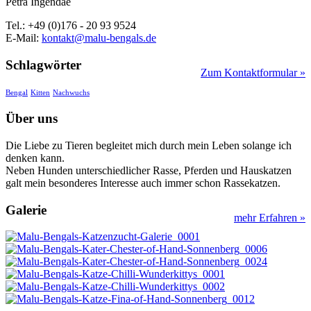
Petra Ingendae
Tel.: +49 (0)176 - 20 93 9524
E-Mail:
kontakt@malu-bengals.de
Schlagwörter
Zum Kontaktformular »
Bengal
Kitten
Nachwuchs
Über uns
Die Liebe zu Tieren begleitet mich durch mein Leben solange ich
denken kann.
Neben Hunden unterschiedlicher Rasse, Pferden und Hauskatzen
galt mein besonderes Interesse auch immer schon Rassekatzen.
Galerie
mehr Erfahren »