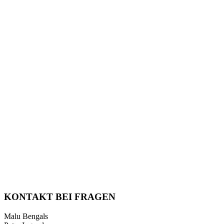
KONTAKT BEI FRAGEN
Malu Bengals