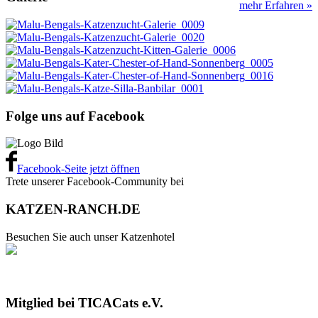
mehr Erfahren »
Folge uns auf Facebook
Facebook-Seite jetzt öffnen
Trete unserer Facebook-Community bei
KATZEN-RANCH.DE
Besuchen Sie auch unser Katzenhotel
Mitglied bei TICACats e.V.