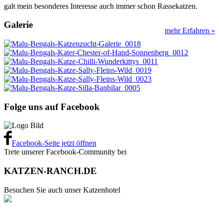
galt mein besonderes Interesse auch immer schon Rassekatzen.
Galerie
mehr Erfahren »
Folge uns auf Facebook
Facebook-Seite jetzt öffnen
Trete unserer Facebook-Community bei
KATZEN-RANCH.DE
Besuchen Sie auch unser Katzenhotel