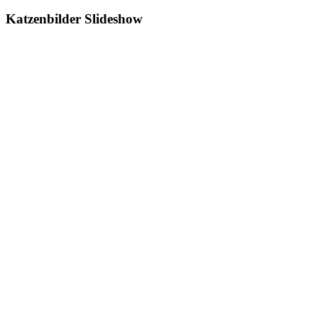
Katzenbilder Slideshow