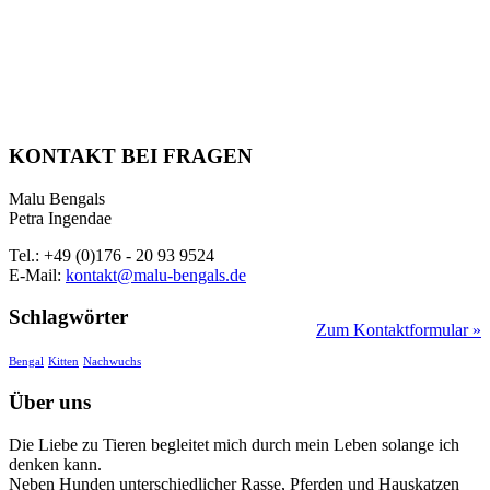
KONTAKT BEI FRAGEN
Malu Bengals
Petra Ingendae
Tel.: +49 (0)176 - 20 93 9524
E-Mail:
kontakt@malu-bengals.de
Schlagwörter
Zum Kontaktformular »
Bengal
Kitten
Nachwuchs
Über uns
Die Liebe zu Tieren begleitet mich durch mein Leben solange ich
denken kann.
Neben Hunden unterschiedlicher Rasse, Pferden und Hauskatzen