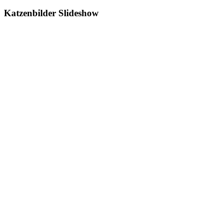
Katzenbilder Slideshow