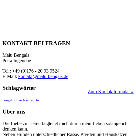
KONTAKT BEI FRAGEN
Malu Bengals
Petra Ingendae
Tel.: +49 (0)176 - 20 93 9524
E-Mail:
kontakt@malu-bengals.de
Schlagwörter
Zum Kontaktformular »
Bengal
Kitten
Nachwuchs
Über uns
Die Liebe zu Tieren begleitet mich durch mein Leben solange ich
denken kann.
Neben Hunden unterschiedlicher Rasse, Pferden und Hauskatzen