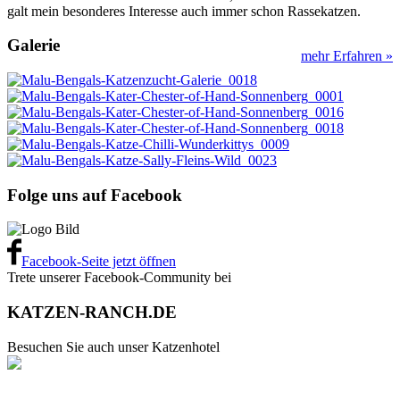
galt mein besonderes Interesse auch immer schon Rassekatzen.
Galerie
mehr Erfahren »
Folge uns auf Facebook
Facebook-Seite jetzt öffnen
Trete unserer Facebook-Community bei
KATZEN-RANCH.DE
Besuchen Sie auch unser Katzenhotel