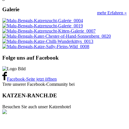
Galerie
mehr Erfahren »
Folge uns auf Facebook
Facebook-Seite jetzt öffnen
Trete unserer Facebook-Community bei
KATZEN-RANCH.DE
Besuchen Sie auch unser Katzenhotel