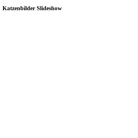
Katzenbilder Slideshow