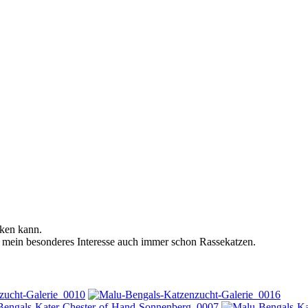
nken kann.
 mein besonderes Interesse auch immer schon Rassekatzen.