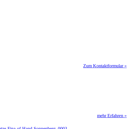
Zum Kontaktformular »
mehr Erfahren »