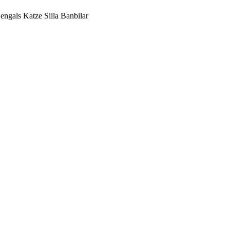
ngals Katze Silla Banbilar