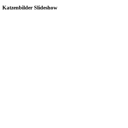
Katzenbilder Slideshow