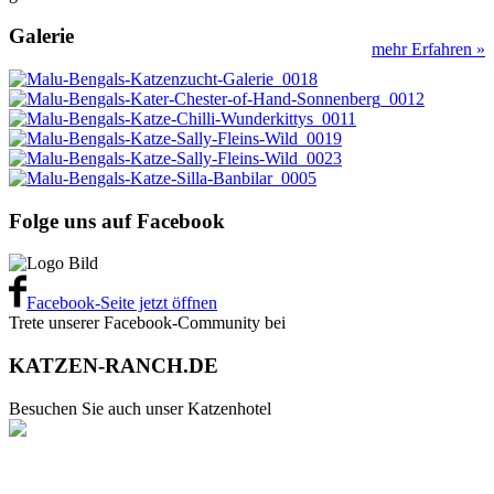
Galerie
mehr Erfahren »
Folge uns auf Facebook
Facebook-Seite jetzt öffnen
Trete unserer Facebook-Community bei
KATZEN-RANCH.DE
Besuchen Sie auch unser Katzenhotel